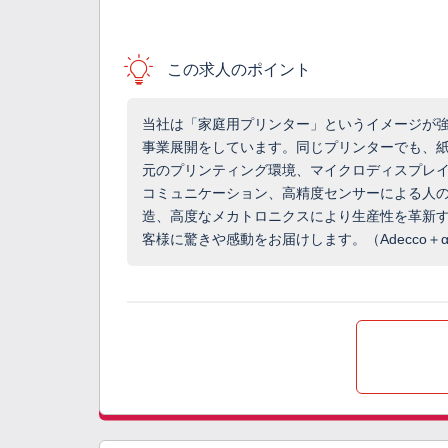
この求人のポイント
当社は「家庭用プリンター」というイメージが
事業展開をしています。同じプリンターでも、
元のプリンティング環境、マイクロディスプレ
コミュニケーション、高精度センサーによる人
造、高度なメカトロニクスにより生産性を革新
客様に驚きや感動をお届けします。（Adecco＋