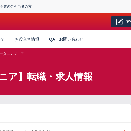
企業のご担当者の方
ア
いて
お役立ち情報
QA・お問い合わせ
ータエンジニア
ニア】転職・求人情報