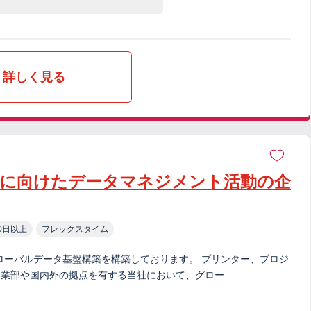
詳しく見る
活用に向けたデータマネジメント活動の企
0日以上
フレックスタイム
ローバルデータ基盤構築を構築しております。 プリンター、プロジ
事業部や国内外の拠点を有する当社において、グロー…