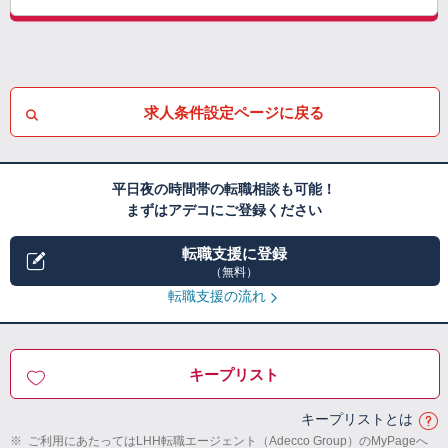
求人条件設定ページに戻る
平日夜の時間帯の転職相談も可能！
まずはアデコにご登録ください
転職支援に登録
（無料）
転職支援の流れ
キープリスト
キープリストとは
※
ご利用にあたってはLHH転職エージェント（Adecco Group）のMyPageへ