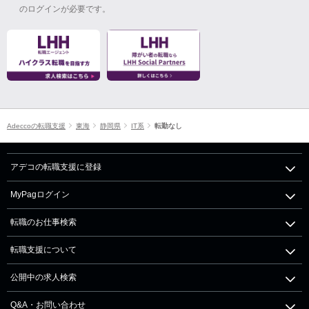
のログインが必要です。
Adeccoの転職支援
東海
静岡県
IT系
転勤なし
アデコの転職支援に登録
MyPagログイン
転職のお仕事検索
転職支援について
公開中の求人検索
Q&A・お問い合わせ