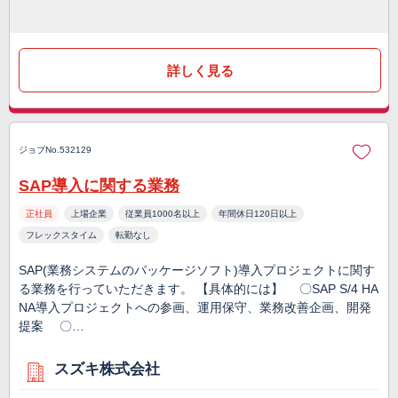
詳しく見る
ジョブNo.532129
SAP導入に関する業務
正社員
上場企業
従業員1000名以上
年間休日120日以上
フレックスタイム
転勤なし
SAP(業務システムのパッケージソフト)導入プロジェクトに関す
る業務を行っていただきます。 【具体的には】 〇SAP S/4 HA
NA導入プロジェクトへの参画、運用保守、業務改善企画、開発
提案 〇…
スズキ株式会社