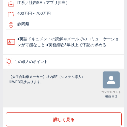
IT系／社内SE（アプリ担当）
400万円～700万円
静岡県
●英語ドキュメントの読解やメールでのコミュニケーショ
ンが可能なこと ●実務経験3年以上で下記の求める…
この求人のポイント
【大手自動車メーカー】社内SE（システム導入）
※WEB面接あります。
コンサルタント
横山 由理
詳しく見る