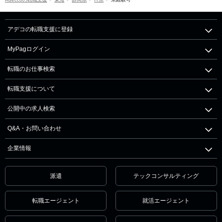
アデコの転職支援に登録
MyPagログイン
転職のお仕事検索
転職支援について
公開中の求人検索
Q&A・お問い合わせ
企業情報
派遣
テックコンサルティング
転職エージェント
就活エージェント