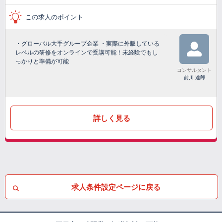
この求人のポイント
・グローバル大手グループ企業 ・実際に外販している
レベルの研修をオンラインで受講可能！未経験でもし
っかりと準備が可能
コンサルタント
前川 達郎
詳しく見る
求人条件設定ページに戻る