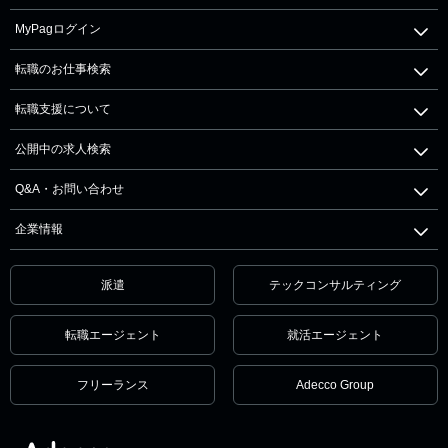
MyPagログイン
転職のお仕事検索
転職支援について
公開中の求人検索
Q&A・お問い合わせ
企業情報
派遣
テックコンサルティング
転職エージェント
就活エージェント
フリーランス
Adecco Group