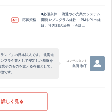
■必須条件 ・流通や小売業のシステム
応募資格
開発やプログラム経験 ・PMやPLの経
験、社内SEの経験 ・会計…
ランド」の日本法人です。 北海道
インフラ企業として安定した基盤を
コンサルタント
島田 和子
農業そのものを支える存在として、
特徴です。
詳しく見る