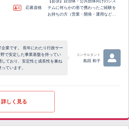
【必須】自治体・公共団体向けのシス
応募資格
テムに何らかの形で携わったご経験を
お持ちの方（営業・開発・運用など…
IT企業です。 長年にわたり行政サー
分野で安定した事業基盤を持ってい
コンサルタント
島田 和子
開しており、安定性と成長性を兼ね
整っています。
詳しく見る