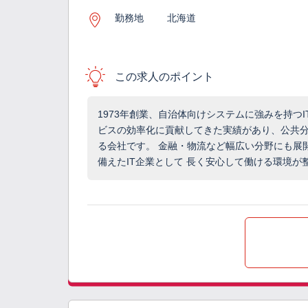
勤務地
北海道
この求人のポイント
1973年創業、自治体向けシステムに強みを持つ
ビスの効率化に貢献してきた実績があり、公共
る会社です。 金融・物流など幅広い分野にも展
備えたIT企業として 長く安心して働ける環境が