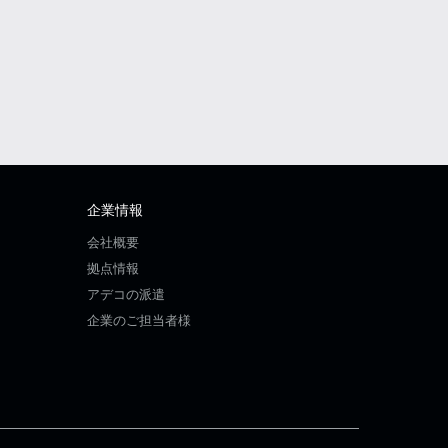
企業情報
会社概要
拠点情報
アデコの派遣
企業のご担当者様