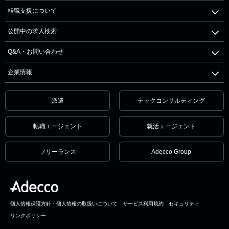
転職支援について
公開中の求人検索
Q&A・お問い合わせ
企業情報
派遣
テックコンサルティング
転職エージェント
就活エージェント
フリーランス
Adecco Group
個人情報保護方針・個人情報の取扱いについて
サービス利用規約
セキュリティ
リンクポリシー