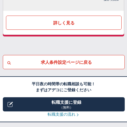
詳しく見る
求人条件設定ページに戻る
平日夜の時間帯の転職相談も可能！
まずはアデコにご登録ください
転職支援に登録
（無料）
転職支援の流れ