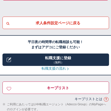
求人条件設定ページに戻る
平日夜の時間帯の転職相談も可能！
まずはアデコにご登録ください
転職支援に登録
（無料）
転職支援の流れ
キープリスト
キープリストとは
※
ご利用にあたってはLHH転職エージェント（Adecco Group）のMyPageへ
のログインが必要です。