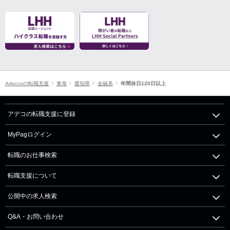
Adeccoの転職支援
東海
愛知県
金融系
年間休日120日以上
アデコの転職支援に登録
MyPagログイン
転職のお仕事検索
転職支援について
公開中の求人検索
Q&A・お問い合わせ