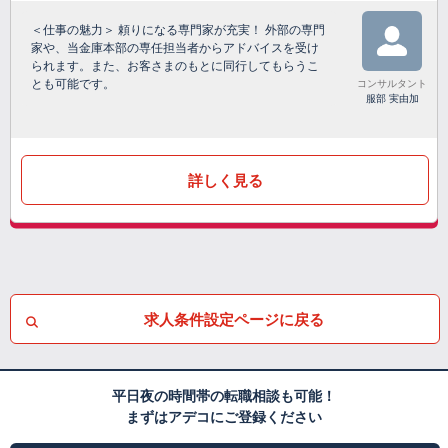
＜仕事の魅力＞ 頼りになる専門家が充実！ 外部の専門
家や、当金庫本部の専任担当者からアドバイスを受け
られます。また、お客さまのもとに同行してもらうこ
とも可能です。
コンサルタント
服部 実由加
詳しく見る
求人条件設定ページに戻る
平日夜の時間帯の転職相談も可能！
まずはアデコにご登録ください