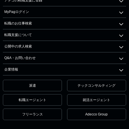
アデコの転職支援に登録
MyPagログイン
転職のお仕事検索
転職支援について
公開中の求人検索
Q&A・お問い合わせ
企業情報
派遣
テックコンサルティング
転職エージェント
就活エージェント
フリーランス
Adecco Group