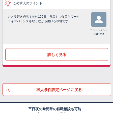
この求人のポイント
カメラ好き必見！年休126日、残業も少な目とワーク
ライフバランスを取りながら働ける環境です。
コンサルタント
山﨑 俊汰
詳しく見る
求人条件設定ページに戻る
平日夜の時間帯の転職相談も可能！