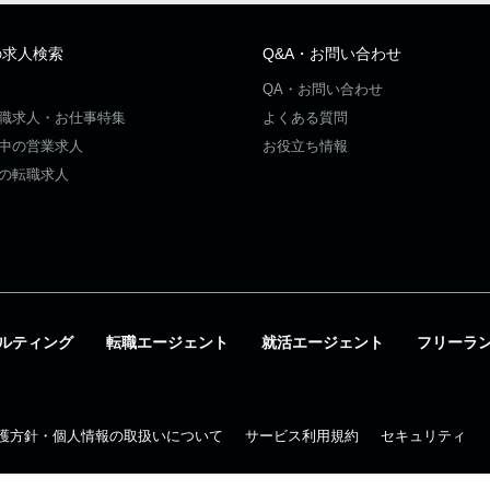
の求人検索
Q&A・お問い合わせ
QA・お問い合わせ
職求人・お仕事特集
よくある質問
中の営業求人
お役立ち情報
の転職求人
ルティング
転職エージェント
就活エージェント
フリーラ
護方針・個人情報の取扱いについて
サービス利用規約
セキュリティ