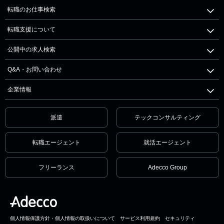
転職のお仕事検索
転職支援について
公開中の求人検索
Q&A・お問い合わせ
企業情報
派遣
テックコンサルティング
転職エージェント
就活エージェント
フリーランス
Adecco Group
個人情報保護方針・個人情報の取扱いについて
サービス利用規約
セキュリティ