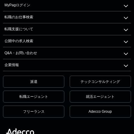
MyPagログイン
転職のお仕事検索
転職支援について
公開中の求人検索
Q&A・お問い合わせ
企業情報
派遣
テックコンサルティング
転職エージェント
就活エージェント
フリーランス
Adecco Group