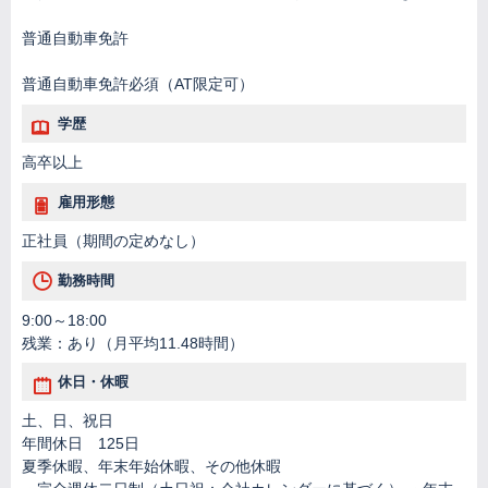
普通自動車免許
普通自動車免許必須（AT限定可）
学歴
高卒以上
雇用形態
正社員（期間の定めなし）
勤務時間
9:00～18:00
残業：あり（月平均11.48時間）
休日・休暇
土、日、祝日
年間休日 125日
夏季休暇、年末年始休暇、その他休暇