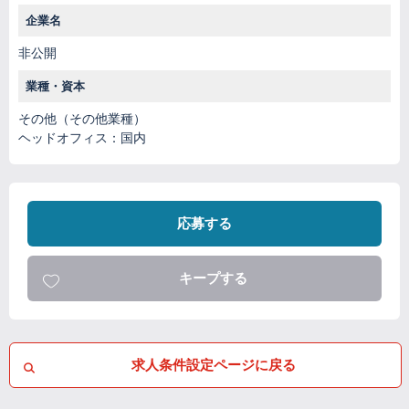
企業名
非公開
業種・資本
その他（その他業種）
ヘッドオフィス：国内
応募する
キープする
求人条件設定ページに戻る