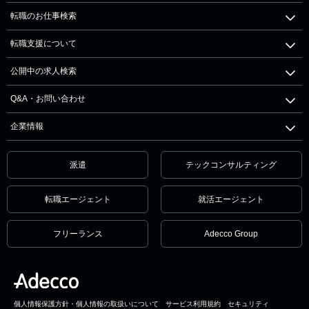
転職のお仕事検索
転職支援について
公開中の求人検索
Q&A・お問い合わせ
企業情報
派遣
テックコンサルティング
転職エージェント
就活エージェント
フリーランス
Adecco Group
個人情報保護方針・個人情報の取扱いについて
サービス利用規約
セキュリティ