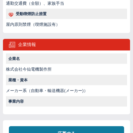
通勤交通費（全額）、家族手当
受動喫煙防止措置
屋内原則禁煙（喫煙施設有）
企業情報
企業名
株式会社今仙電機製作所
業種・資本
メーカー系（自動車・輸送機器(メーカー)）
事業内容