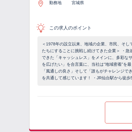
勤務地
宮城県
この求人のポイント
＜1978年の設立以来、地域の企業、市民、そ
たちにすることに挑戦し続けてきた企業＞ ・急
できた「キャッシュレス」をメインに、多彩なサ
を広げたい」を合言葉に、当社は“地域密着”を最
「風通しの良さ」そして「誰もがチャレンジで
を共通して感じています！ ・JR仙台駅から徒