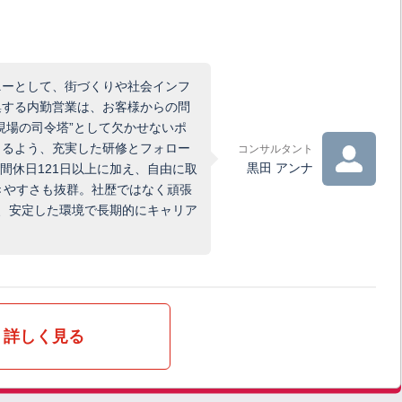
ニーとして、街づくりや社会インフ
集する内勤営業は、お客様からの問
現場の司令塔”として欠かせないポ
きるよう、充実した研修とフォロー
コンサルタント
黒田 アンナ
間休日121日以上に加え、自由に取
きやすさも抜群。社歴ではなく頑張
、安定した環境で長期的にキャリア
詳しく見る