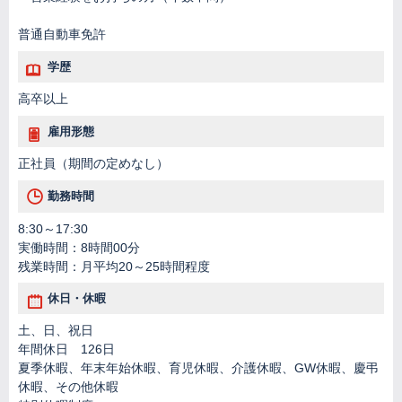
普通自動車免許
学歴
高卒以上
雇用形態
正社員（期間の定めなし）
勤務時間
8:30～17:30
実働時間：8時間00分
残業時間：月平均20～25時間程度
休日・休暇
土、日、祝日
年間休日 126日
夏季休暇、年末年始休暇、育児休暇、介護休暇、GW休暇、慶弔
休暇、その他休暇