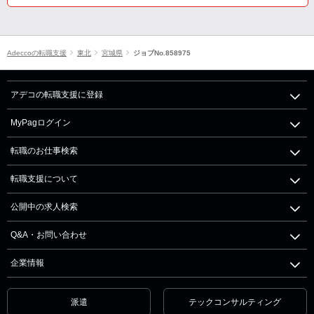
Adeccoの転職支援
東北
宮城県
ジョブNo.858975
アデコの転職支援に登録
MyPagログイン
転職のお仕事検索
転職支援について
公開中の求人検索
Q&A・お問い合わせ
企業情報
派遣
テックコンサルティング