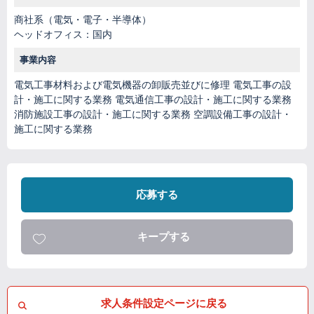
商社系（電気・電子・半導体）
ヘッドオフィス：国内
事業内容
電気工事材料および電気機器の卸販売並びに修理 電気工事の設
計・施工に関する業務 電気通信工事の設計・施工に関する業務
消防施設工事の設計・施工に関する業務 空調設備工事の設計・
施工に関する業務
応募する
キープする
求人条件設定ページに戻る