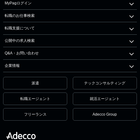
MyPagログイン
転職のお仕事検索
転職支援について
公開中の求人検索
Q&A・お問い合わせ
企業情報
派遣
テックコンサルティング
転職エージェント
就活エージェント
フリーランス
Adecco Group