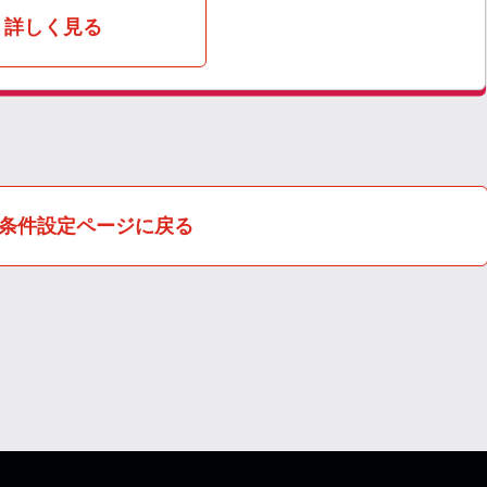
詳しく見る
条件設定ページに戻る