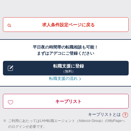
求人条件設定ページに戻る
平日夜の時間帯の転職相談も可能！
まずはアデコにご登録ください
転職支援に登録
（無料）
転職支援の流れ
キープリスト
キープリストとは
※
ご利用にあたってはLHH転職エージェント（Adecco Group）のMyPageへ
のログインが必要です。