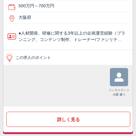
500万円～700万円
大阪府
●人材開発、研修に関する3年以上の企画運営経験（プラ
ンニング、コンテンツ制作、トレーナー/ファシリテ…
この求人のポイント
コンサルタント
小田 菜々
詳しく見る