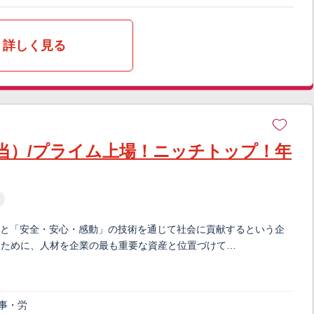
詳しく見る
当）/プライム上場！ニッチトップ！年
像」と「安全・安心・感動」の技術を通じて社会に貢献するという企
るために、人材を企業の最も重要な資産と位置づけて…
人事・労