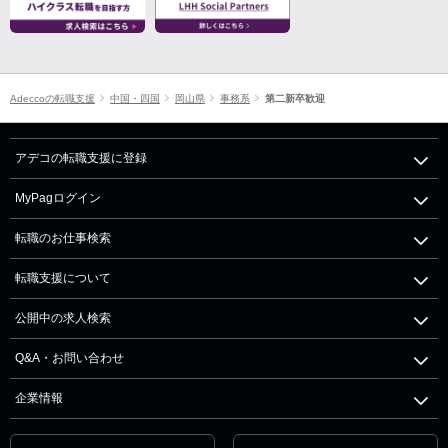
Adeccoの転職支援
中国・四国
岡山県
事務系
第二新卒歓迎
アデコの転職支援に登録
MyPagログイン
転職のお仕事検索
転職支援について
公開中の求人検索
Q&A・お問い合わせ
企業情報