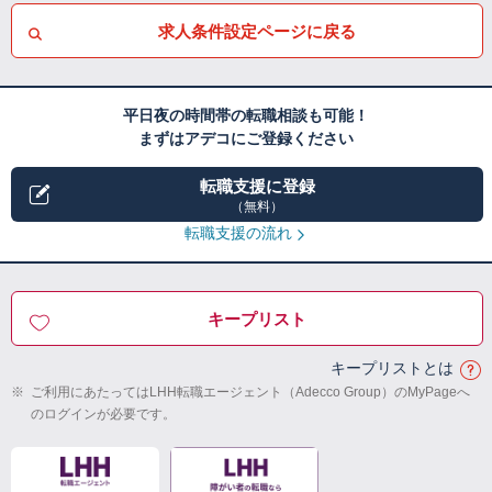
求人条件設定ページに戻る
平日夜の時間帯の転職相談も可能！
まずはアデコにご登録ください
転職支援に登録
（無料）
転職支援の流れ
キープリスト
キープリストとは
※
ご利用にあたってはLHH転職エージェント（Adecco Group）のMyPageへ
のログインが必要です。