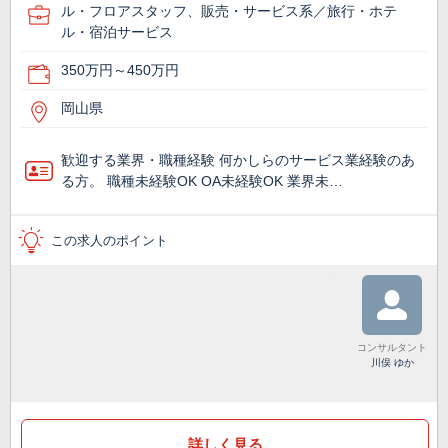
ル・フロアスタッフ、販売・サービス系／旅行・ホテ
ル・宿泊サービス
350万円～450万円
岡山県
歓迎する業界・職種経験 何かしらのサービス業経験のあ
る方。 職種未経験OK OA未経験OK 業界未…
この求人のポイント
コンサルタント
川俣 ゆか
詳しく見る