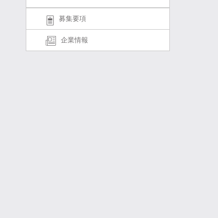
募集要項
企業情報