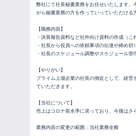
弊社にて社長秘書業務をお任せいたします。
がら秘書業務の方を作っていっていただける
【職務内容】
・決算報告資料など社外向け資料の作成（こ
・社長から役員への依頼事項の伝達や締め切
・社長のスケジュール調整やスケジュール管
【やりがい】
プライム上場企業の社長の側近として、経営
ていただきます。
【当社について】
売上はコロナ前水準に戻っており、今後はさ
業務内容の変更の範囲：当社業務全般