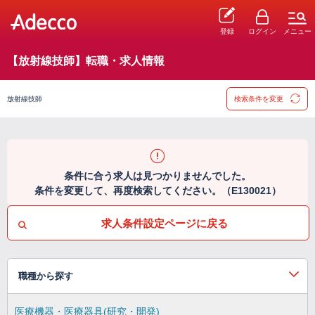
登録
ログイン
メニュー
【放射線技師】転職・求人情報
放射線技師
検索条件を変更
条件に合う求人は見つかりませんでした。
条件を変更して、再度検索してください。（E130021）
求人条件設定ページに戻る
職種から探す
医療機器・医療器具(研究・開発)