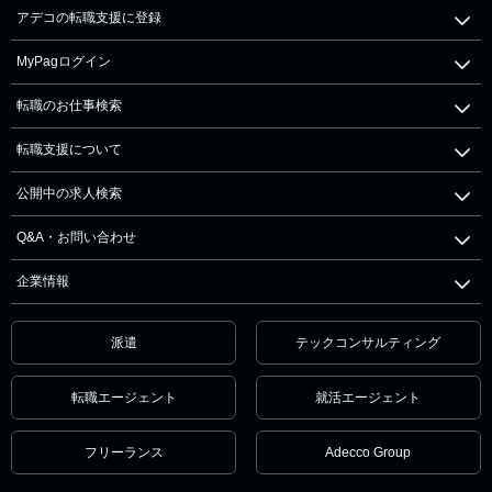
アデコの転職支援に登録
MyPagログイン
転職のお仕事検索
転職支援について
公開中の求人検索
Q&A・お問い合わせ
企業情報
派遣
テックコンサルティング
転職エージェント
就活エージェント
フリーランス
Adecco Group