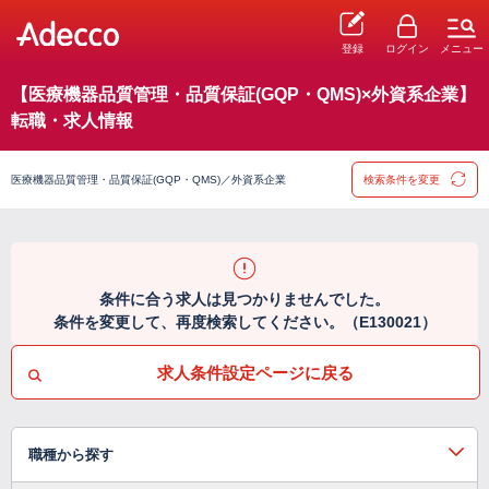
登録
ログイン
メニュー
【医療機器品質管理・品質保証(GQP・QMS)×外資系企業】
転職・求人情報
医療機器品質管理・品質保証(GQP・QMS)／外資系企業
検索条件を変更
条件に合う求人は見つかりませんでした。
条件を変更して、再度検索してください。（E130021）
求人条件設定ページに戻る
職種から探す