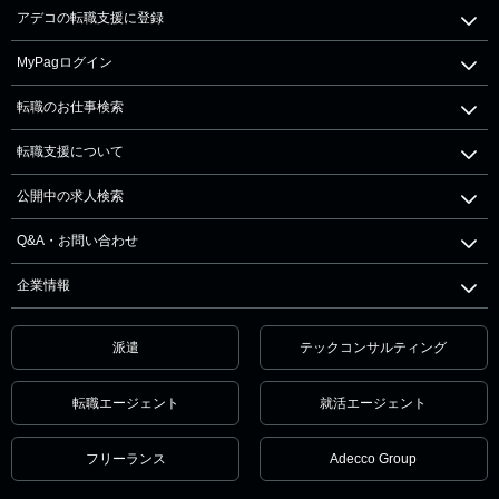
アデコの転職支援に登録
MyPagログイン
転職のお仕事検索
転職支援について
公開中の求人検索
Q&A・お問い合わせ
企業情報
派遣
テックコンサルティング
転職エージェント
就活エージェント
フリーランス
Adecco Group