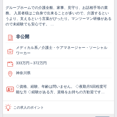
グループホームでの介護全般、家事、見守り、お話相手等の業
務。 入居者様はご自身で出来ることが多いので、介護するとい
うより、支えるという言葉がぴったり。マンツーマン研修がある
ので未経験でも安心です。 …
非公開
メディカル系／介護士・ケアマネージャー・ソーシャル
ワーカー
333万円～372万円
神奈川県
◇資格、経験、年齢は問いません。 ◇夜勤月5回程度可
能な方 ◇経験がある方、資格をお持ちの方歓迎です…
この求人のポイント