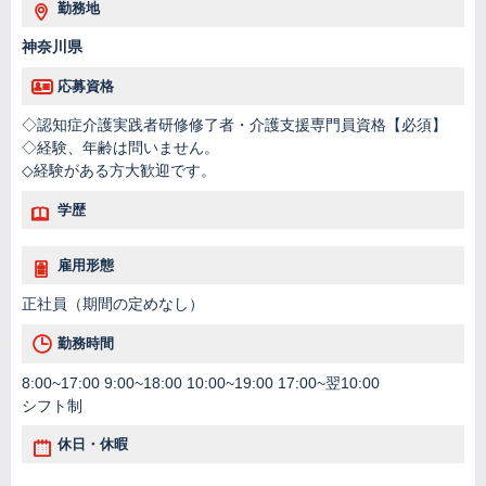
勤務地
神奈川県
応募資格
◇認知症介護実践者研修修了者・介護支援専門員資格【必須】
◇経験、年齢は問いません。
◇経験がある方大歓迎です。
学歴
雇用形態
正社員（期間の定めなし）
勤務時間
8:00~17:00 9:00~18:00 10:00~19:00 17:00~翌10:00
シフト制
休日・休暇