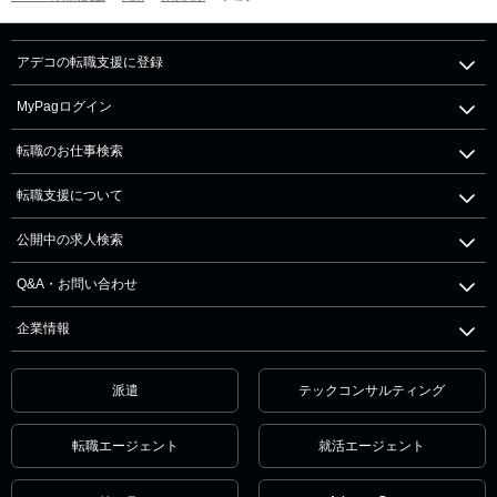
アデコの転職支援に登録
MyPagログイン
転職のお仕事検索
転職支援について
公開中の求人検索
Q&A・お問い合わせ
企業情報
派遣
テックコンサルティング
転職エージェント
就活エージェント