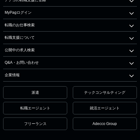
MyPagログイン
転職のお仕事検索
転職支援について
公開中の求人検索
Q&A・お問い合わせ
企業情報
派遣
テックコンサルティング
転職エージェント
就活エージェント
フリーランス
Adecco Group