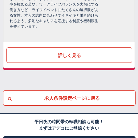
事を極める道や、ワークライフバランスを大切にする
働き方など、ライフイベントにたくさんの選択肢があ
る女性。本人の志向に合わせてイキイキと働き続けら
れるよう、多彩なキャリアを応援する制度や福利厚生
を整えています。
詳しく見る
求人条件設定ページに戻る
平日夜の時間帯の転職相談も可能！
まずはアデコにご登録ください