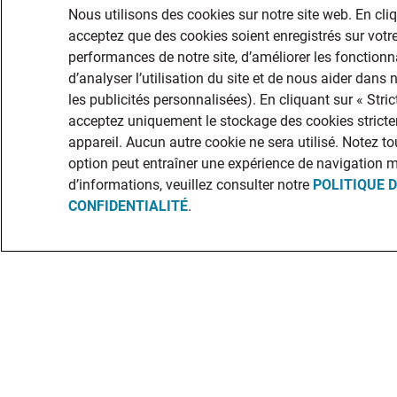
Nous utilisons des cookies sur notre site web. En cli
acceptez que des cookies soient enregistrés sur votre
performances de notre site, d’améliorer les fonctionna
d’analyser l’utilisation du site et de nous aider dans
les publicités personnalisées). En cliquant sur « Str
acceptez uniquement le stockage des cookies stricte
appareil. Aucun autre cookie ne sera utilisé. Notez to
option peut entraîner une expérience de navigation 
d’informations, veuillez consulter notre
POLITIQUE 
CONFIDENTIALITÉ
.