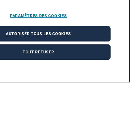
PARAMÈTRES DES COOKIES
AUTORISER TOUS LES COOKIES
TOUT REFUSER