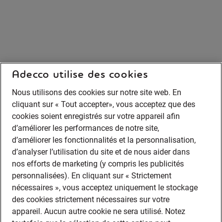
Adecco utilise des cookies
Nous utilisons des cookies sur notre site web. En
cliquant sur « Tout accepter», vous acceptez que des
cookies soient enregistrés sur votre appareil afin
d’améliorer les performances de notre site,
d’améliorer les fonctionnalités et la personnalisation,
d’analyser l’utilisation du site et de nous aider dans
nos efforts de marketing (y compris les publicités
personnalisées). En cliquant sur « Strictement
nécessaires », vous acceptez uniquement le stockage
des cookies strictement nécessaires sur votre
appareil. Aucun autre cookie ne sera utilisé. Notez