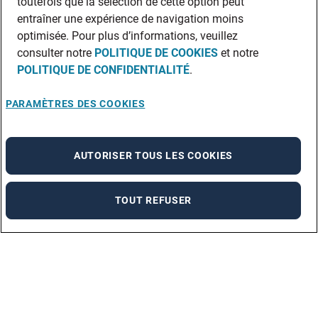
toutefois que la sélection de cette option peut
entraîner une expérience de navigation moins
optimisée. Pour plus d’informations, veuillez
consulter notre
POLITIQUE DE COOKIES
et notre
POLITIQUE DE CONFIDENTIALITÉ
.
PARAMÈTRES DES COOKIES
AUTORISER TOUS LES COOKIES
TOUT REFUSER