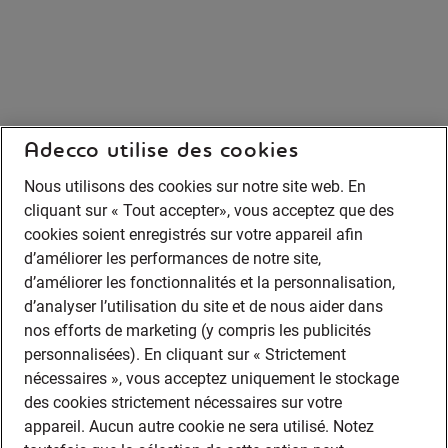
Adecco utilise des cookies
Nous utilisons des cookies sur notre site web. En
cliquant sur « Tout accepter», vous acceptez que des
cookies soient enregistrés sur votre appareil afin
d’améliorer les performances de notre site,
d’améliorer les fonctionnalités et la personnalisation,
d’analyser l’utilisation du site et de nous aider dans
nos efforts de marketing (y compris les publicités
personnalisées). En cliquant sur « Strictement
nécessaires », vous acceptez uniquement le stockage
des cookies strictement nécessaires sur votre
appareil. Aucun autre cookie ne sera utilisé. Notez