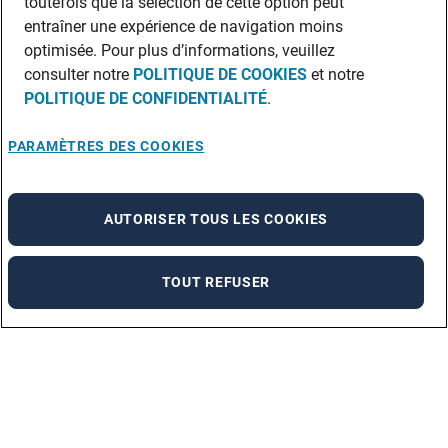
toutefois que la sélection de cette option peut
entraîner une expérience de navigation moins
optimisée. Pour plus d’informations, veuillez
consulter notre
POLITIQUE DE COOKIES
et notre
POLITIQUE DE CONFIDENTIALITÉ
.
PARAMÈTRES DES COOKIES
AUTORISER TOUS LES COOKIES
TOUT REFUSER