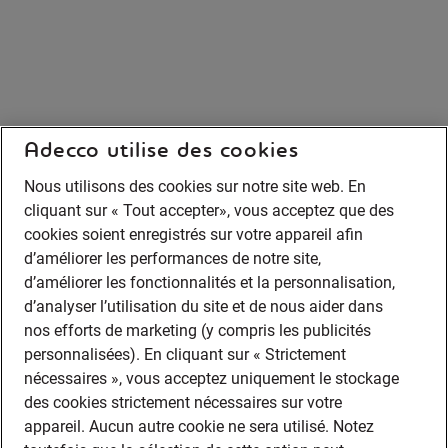
Adecco utilise des cookies
Nous utilisons des cookies sur notre site web. En
cliquant sur « Tout accepter», vous acceptez que des
cookies soient enregistrés sur votre appareil afin
d’améliorer les performances de notre site,
d’améliorer les fonctionnalités et la personnalisation,
d’analyser l’utilisation du site et de nous aider dans
nos efforts de marketing (y compris les publicités
personnalisées). En cliquant sur « Strictement
nécessaires », vous acceptez uniquement le stockage
des cookies strictement nécessaires sur votre
appareil. Aucun autre cookie ne sera utilisé. Notez