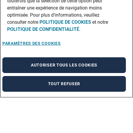
toutefois que la sélection de cette option peut
entraîner une expérience de navigation moins
optimisée. Pour plus d’informations, veuillez
consulter notre
POLITIQUE DE COOKIES
et notre
POLITIQUE DE CONFIDENTIALITÉ
.
PARAMÈTRES DES COOKIES
AUTORISER TOUS LES COOKIES
TOUT REFUSER