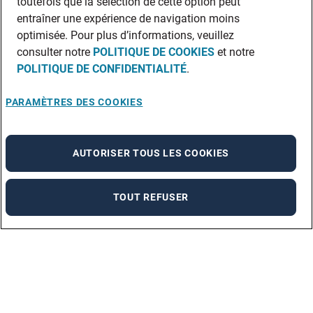
toutefois que la sélection de cette option peut
entraîner une expérience de navigation moins
optimisée. Pour plus d’informations, veuillez
consulter notre
POLITIQUE DE COOKIES
et notre
POLITIQUE DE CONFIDENTIALITÉ
.
PARAMÈTRES DES COOKIES
AUTORISER TOUS LES COOKIES
TOUT REFUSER