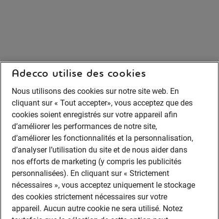
Adecco utilise des cookies
Nous utilisons des cookies sur notre site web. En
cliquant sur « Tout accepter», vous acceptez que des
cookies soient enregistrés sur votre appareil afin
d’améliorer les performances de notre site,
d’améliorer les fonctionnalités et la personnalisation,
d’analyser l’utilisation du site et de nous aider dans
nos efforts de marketing (y compris les publicités
personnalisées). En cliquant sur « Strictement
nécessaires », vous acceptez uniquement le stockage
des cookies strictement nécessaires sur votre
appareil. Aucun autre cookie ne sera utilisé. Notez