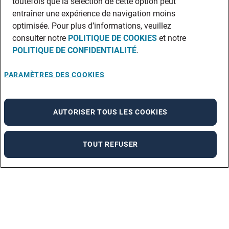
toutefois que la sélection de cette option peut
entraîner une expérience de navigation moins
optimisée. Pour plus d’informations, veuillez
consulter notre
POLITIQUE DE COOKIES
et notre
POLITIQUE DE CONFIDENTIALITÉ
.
PARAMÈTRES DES COOKIES
AUTORISER TOUS LES COOKIES
TOUT REFUSER