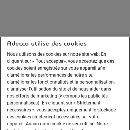
Adecco utilise des cookies
Nous utilisons des cookies sur notre site web. En
cliquant sur « Tout accepter», vous acceptez que des
cookies soient enregistrés sur votre appareil afin
d’améliorer les performances de notre site,
d’améliorer les fonctionnalités et la personnalisation,
d’analyser l’utilisation du site et de nous aider dans
nos efforts de marketing (y compris les publicités
personnalisées). En cliquant sur « Strictement
nécessaires », vous acceptez uniquement le stockage
des cookies strictement nécessaires sur votre
appareil. Aucun autre cookie ne sera utilisé. Notez