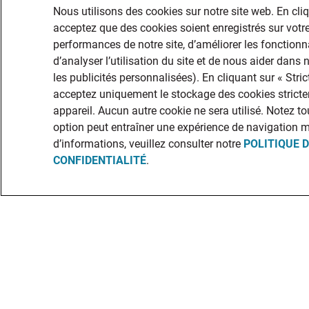
Nous utilisons des cookies sur notre site web. En cli
acceptez que des cookies soient enregistrés sur votre
performances de notre site, d’améliorer les fonctionna
d’analyser l’utilisation du site et de nous aider dans
les publicités personnalisées). En cliquant sur « Str
acceptez uniquement le stockage des cookies stricte
appareil. Aucun autre cookie ne sera utilisé. Notez to
option peut entraîner une expérience de navigation 
d’informations, veuillez consulter notre
POLITIQUE 
CONFIDENTIALITÉ
.