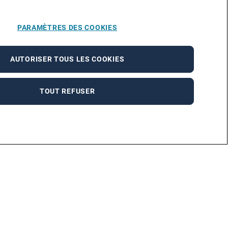
PARAMÈTRES DES COOKIES
AUTORISER TOUS LES COOKIES
TOUT REFUSER