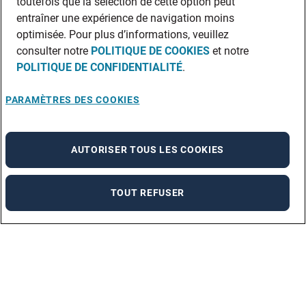
toutefois que la sélection de cette option peut
entraîner une expérience de navigation moins
optimisée. Pour plus d’informations, veuillez
consulter notre
POLITIQUE DE COOKIES
et notre
POLITIQUE DE CONFIDENTIALITÉ
.
PARAMÈTRES DES COOKIES
AUTORISER TOUS LES COOKIES
TOUT REFUSER