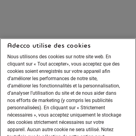
Adecco utilise des cookies
Nous utilisons des cookies sur notre site web. En
cliquant sur « Tout accepter», vous acceptez que des
cookies soient enregistrés sur votre appareil afin
d’améliorer les performances de notre site,
d’améliorer les fonctionnalités et la personnalisation,
d’analyser l’utilisation du site et de nous aider dans
nos efforts de marketing (y compris les publicités
personnalisées). En cliquant sur « Strictement
nécessaires », vous acceptez uniquement le stockage
des cookies strictement nécessaires sur votre
appareil. Aucun autre cookie ne sera utilisé. Notez