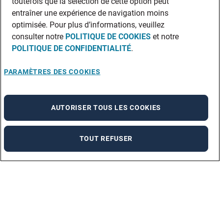
toutefois que la sélection de cette option peut
entraîner une expérience de navigation moins
optimisée. Pour plus d’informations, veuillez
consulter notre
POLITIQUE DE COOKIES
et notre
POLITIQUE DE CONFIDENTIALITÉ
.
PARAMÈTRES DES COOKIES
AUTORISER TOUS LES COOKIES
TOUT REFUSER