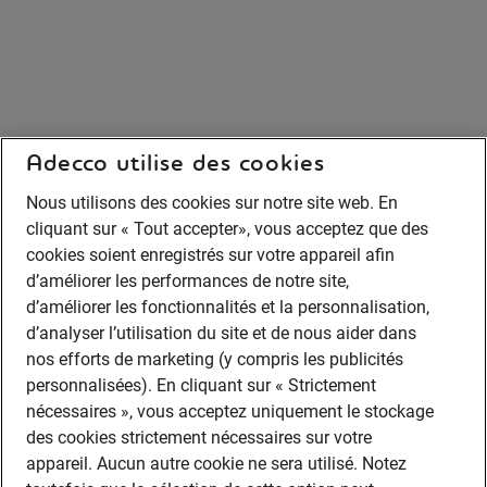
Adecco utilise des cookies
Nous utilisons des cookies sur notre site web. En
cliquant sur « Tout accepter», vous acceptez que des
cookies soient enregistrés sur votre appareil afin
d’améliorer les performances de notre site,
d’améliorer les fonctionnalités et la personnalisation,
d’analyser l’utilisation du site et de nous aider dans
nos efforts de marketing (y compris les publicités
personnalisées). En cliquant sur « Strictement
nécessaires », vous acceptez uniquement le stockage
des cookies strictement nécessaires sur votre
appareil. Aucun autre cookie ne sera utilisé. Notez