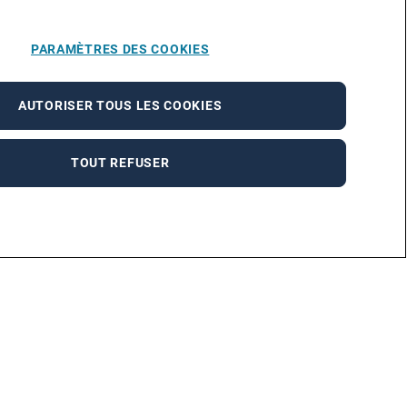
PARAMÈTRES DES COOKIES
AUTORISER TOUS LES COOKIES
TOUT REFUSER