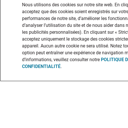
Nous utilisons des cookies sur notre site web. En cli
acceptez que des cookies soient enregistrés sur votre
performances de notre site, d’améliorer les fonctionna
d’analyser l’utilisation du site et de nous aider dans
les publicités personnalisées). En cliquant sur « Str
acceptez uniquement le stockage des cookies stricte
appareil. Aucun autre cookie ne sera utilisé. Notez to
option peut entraîner une expérience de navigation 
d’informations, veuillez consulter notre
POLITIQUE 
CONFIDENTIALITÉ
.