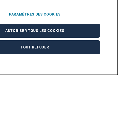
PARAMÈTRES DES COOKIES
AUTORISER TOUS LES COOKIES
TOUT REFUSER