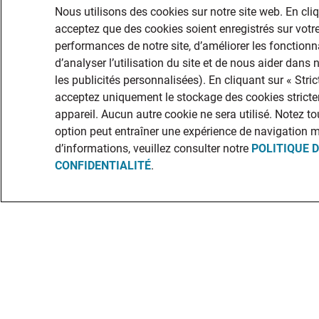
Nous utilisons des cookies sur notre site web. En cli
acceptez que des cookies soient enregistrés sur votre
performances de notre site, d’améliorer les fonctionna
d’analyser l’utilisation du site et de nous aider dans
les publicités personnalisées). En cliquant sur « Str
acceptez uniquement le stockage des cookies stricte
appareil. Aucun autre cookie ne sera utilisé. Notez to
option peut entraîner une expérience de navigation 
d’informations, veuillez consulter notre
POLITIQUE 
CONFIDENTIALITÉ
.