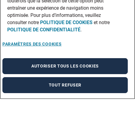
toutefois que la sélection de cette option peut
entraîner une expérience de navigation moins
optimisée. Pour plus d’informations, veuillez
consulter notre
POLITIQUE DE COOKIES
et notre
POLITIQUE DE CONFIDENTIALITÉ
.
PARAMÈTRES DES COOKIES
AUTORISER TOUS LES COOKIES
TOUT REFUSER