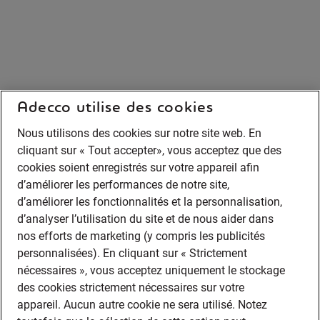
Adecco utilise des cookies
Nous utilisons des cookies sur notre site web. En
cliquant sur « Tout accepter», vous acceptez que des
cookies soient enregistrés sur votre appareil afin
d’améliorer les performances de notre site,
d’améliorer les fonctionnalités et la personnalisation,
d’analyser l’utilisation du site et de nous aider dans
nos efforts de marketing (y compris les publicités
personnalisées). En cliquant sur « Strictement
nécessaires », vous acceptez uniquement le stockage
des cookies strictement nécessaires sur votre
appareil. Aucun autre cookie ne sera utilisé. Notez