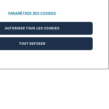
PARAMÈTRES DES COOKIES
AUTORISER TOUS LES COOKIES
TOUT REFUSER