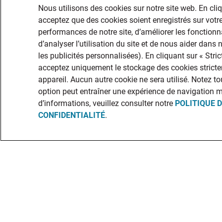
Nous utilisons des cookies sur notre site web. En cli
acceptez que des cookies soient enregistrés sur votre
performances de notre site, d’améliorer les fonctionna
d’analyser l’utilisation du site et de nous aider dans
les publicités personnalisées). En cliquant sur « Str
acceptez uniquement le stockage des cookies stricte
appareil. Aucun autre cookie ne sera utilisé. Notez to
option peut entraîner une expérience de navigation 
d’informations, veuillez consulter notre
POLITIQUE 
CONFIDENTIALITÉ
.