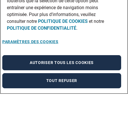
toutefois que la sélection de cette option peut
entraîner une expérience de navigation moins
optimisée. Pour plus d’informations, veuillez
consulter notre
POLITIQUE DE COOKIES
et notre
POLITIQUE DE CONFIDENTIALITÉ
.
PARAMÈTRES DES COOKIES
AUTORISER TOUS LES COOKIES
TOUT REFUSER