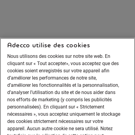
Adecco utilise des cookies
Nous utilisons des cookies sur notre site web. En
cliquant sur « Tout accepter», vous acceptez que des
cookies soient enregistrés sur votre appareil afin
d’améliorer les performances de notre site,
d’améliorer les fonctionnalités et la personnalisation,
d’analyser l’utilisation du site et de nous aider dans
nos efforts de marketing (y compris les publicités
personnalisées). En cliquant sur « Strictement
nécessaires », vous acceptez uniquement le stockage
des cookies strictement nécessaires sur votre
appareil. Aucun autre cookie ne sera utilisé. Notez