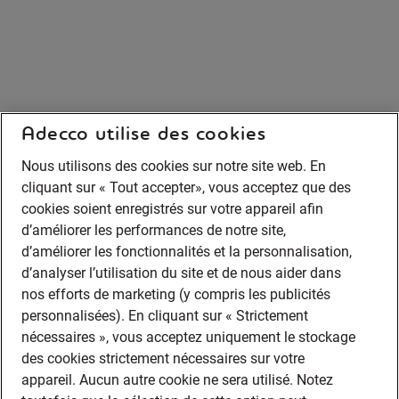
Adecco utilise des cookies
Nous utilisons des cookies sur notre site web. En
cliquant sur « Tout accepter», vous acceptez que des
cookies soient enregistrés sur votre appareil afin
d’améliorer les performances de notre site,
d’améliorer les fonctionnalités et la personnalisation,
d’analyser l’utilisation du site et de nous aider dans
nos efforts de marketing (y compris les publicités
personnalisées). En cliquant sur « Strictement
nécessaires », vous acceptez uniquement le stockage
des cookies strictement nécessaires sur votre
appareil. Aucun autre cookie ne sera utilisé. Notez