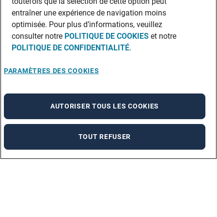
toutefois que la sélection de cette option peut
entraîner une expérience de navigation moins
optimisée. Pour plus d’informations, veuillez
consulter notre
POLITIQUE DE COOKIES
et notre
POLITIQUE DE CONFIDENTIALITÉ
.
PARAMÈTRES DES COOKIES
AUTORISER TOUS LES COOKIES
TOUT REFUSER