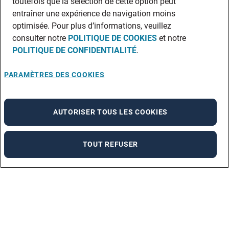
toutefois que la sélection de cette option peut
entraîner une expérience de navigation moins
optimisée. Pour plus d’informations, veuillez
consulter notre
POLITIQUE DE COOKIES
et notre
POLITIQUE DE CONFIDENTIALITÉ
.
PARAMÈTRES DES COOKIES
AUTORISER TOUS LES COOKIES
TOUT REFUSER