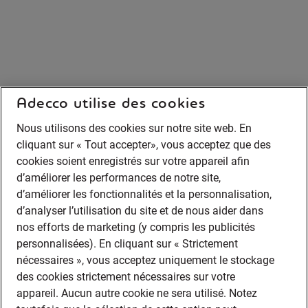
Adecco utilise des cookies
Nous utilisons des cookies sur notre site web. En
cliquant sur « Tout accepter», vous acceptez que des
cookies soient enregistrés sur votre appareil afin
d’améliorer les performances de notre site,
d’améliorer les fonctionnalités et la personnalisation,
d’analyser l’utilisation du site et de nous aider dans
nos efforts de marketing (y compris les publicités
personnalisées). En cliquant sur « Strictement
nécessaires », vous acceptez uniquement le stockage
des cookies strictement nécessaires sur votre
appareil. Aucun autre cookie ne sera utilisé. Notez