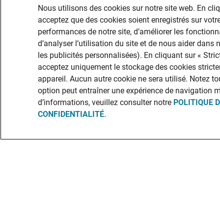
Nous utilisons des cookies sur notre site web. En cli
acceptez que des cookies soient enregistrés sur votre
performances de notre site, d’améliorer les fonctionna
d’analyser l’utilisation du site et de nous aider dans
les publicités personnalisées). En cliquant sur « Str
acceptez uniquement le stockage des cookies stricte
appareil. Aucun autre cookie ne sera utilisé. Notez to
option peut entraîner une expérience de navigation 
d’informations, veuillez consulter notre
POLITIQUE 
CONFIDENTIALITÉ
.