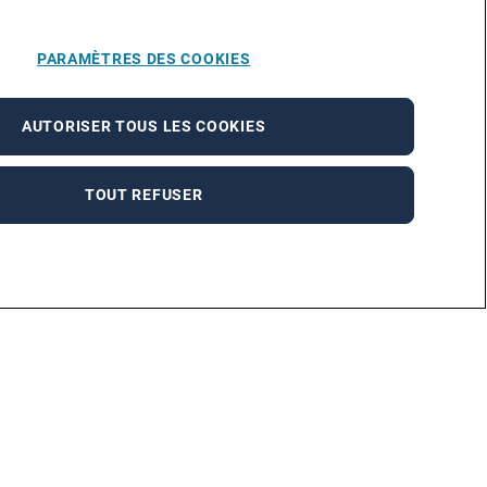
PARAMÈTRES DES COOKIES
AUTORISER TOUS LES COOKIES
TOUT REFUSER