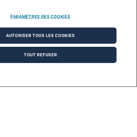
PARAMÈTRES DES COOKIES
AUTORISER TOUS LES COOKIES
TOUT REFUSER