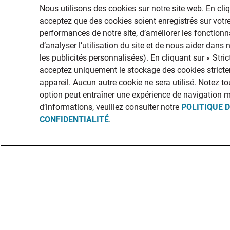
Nous utilisons des cookies sur notre site web. En cli
acceptez que des cookies soient enregistrés sur votre
performances de notre site, d’améliorer les fonctionna
d’analyser l’utilisation du site et de nous aider dans
les publicités personnalisées). En cliquant sur « Str
acceptez uniquement le stockage des cookies stricte
appareil. Aucun autre cookie ne sera utilisé. Notez to
option peut entraîner une expérience de navigation 
d’informations, veuillez consulter notre
POLITIQUE 
CONFIDENTIALITÉ
.