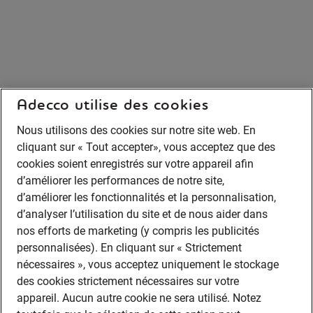
Adecco utilise des cookies
Nous utilisons des cookies sur notre site web. En
cliquant sur « Tout accepter», vous acceptez que des
cookies soient enregistrés sur votre appareil afin
d’améliorer les performances de notre site,
d’améliorer les fonctionnalités et la personnalisation,
d’analyser l’utilisation du site et de nous aider dans
nos efforts de marketing (y compris les publicités
personnalisées). En cliquant sur « Strictement
nécessaires », vous acceptez uniquement le stockage
des cookies strictement nécessaires sur votre
appareil. Aucun autre cookie ne sera utilisé. Notez