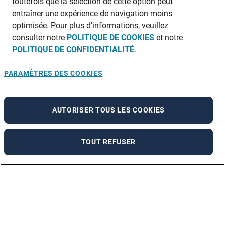
toutefois que la sélection de cette option peut
entraîner une expérience de navigation moins
optimisée. Pour plus d’informations, veuillez
consulter notre
POLITIQUE DE COOKIES
et notre
POLITIQUE DE CONFIDENTIALITÉ
.
PARAMÈTRES DES COOKIES
AUTORISER TOUS LES COOKIES
TOUT REFUSER