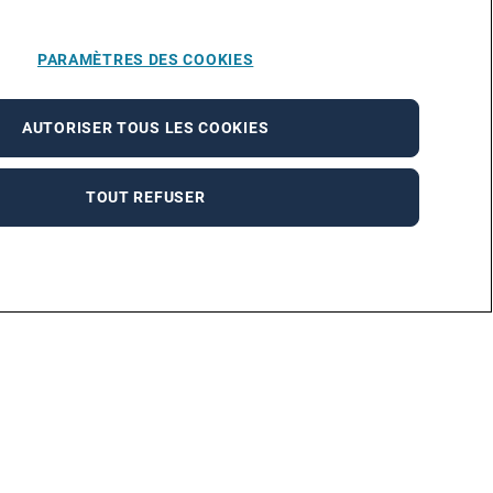
PARAMÈTRES DES COOKIES
AUTORISER TOUS LES COOKIES
TOUT REFUSER